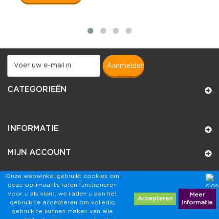
aanmelden
CATEGORIEËN
INFORMATIE
MIJN ACCOUNT
WINKELINFORMATIE
Onze webwinkel gebruikt cookies om
deze optimaal te laten functioneren
voor u als klant, we raden u aan het
Meer
Accepteren
gebruik te accepteren om volledig
Informatie
gebruik te kunnen maken van alle