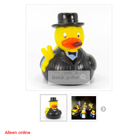
Bekijk groter
Alleen online