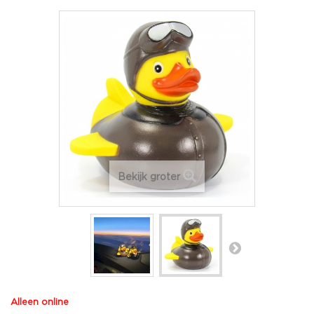
Bekijk groter
Alleen online