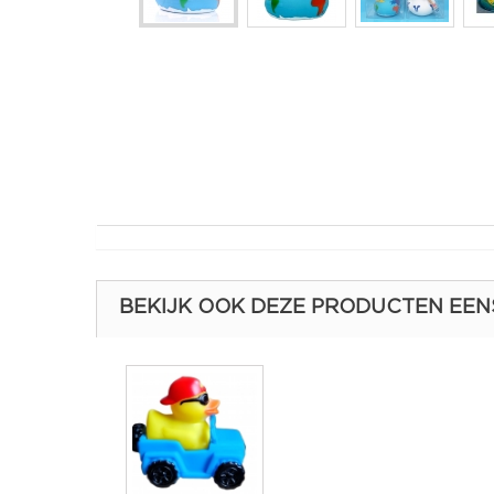
BEKIJK OOK DEZE PRODUCTEN EEN