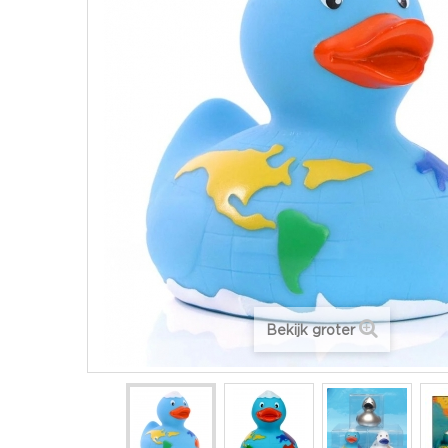
Bekijk groter