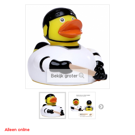
Bekijk groter
Alleen online