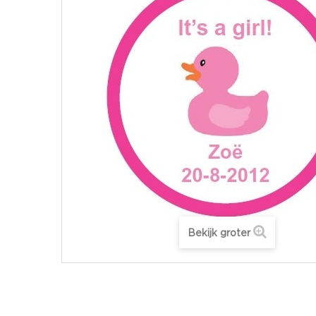
Bekijk groter