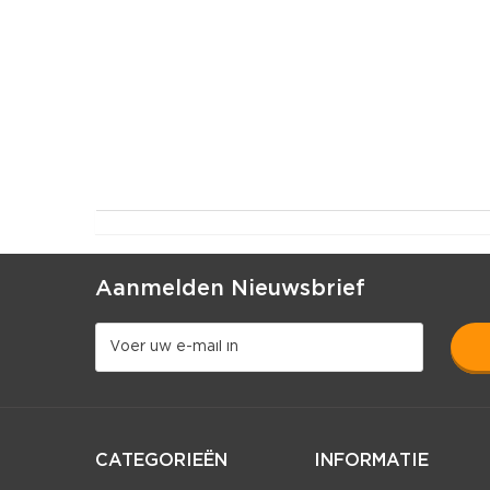
Aanmelden Nieuwsbrief
CATEGORIEËN
INFORMATIE