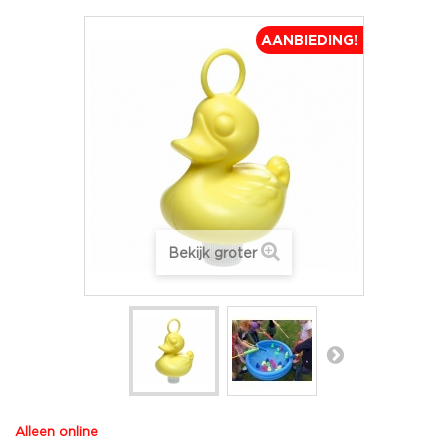
AANBIEDING!
Bekijk groter
Alleen online