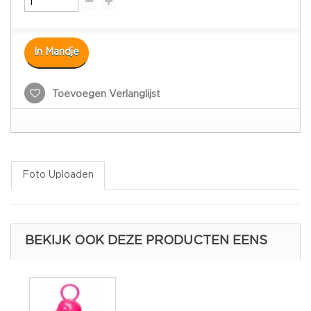
In Mandje
Toevoegen Verlanglijst
Foto Uploaden
BEKIJK OOK DEZE PRODUCTEN EENS