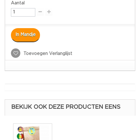
Aantal
In Mandje
Toevoegen Verlanglijst
BEKIJK OOK DEZE PRODUCTEN EENS