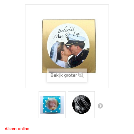
Bekijk groter
Alleen online